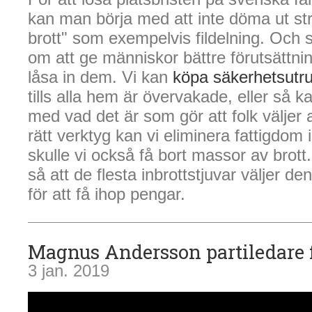
kan man börja med att inte döma ut stra
brott" som exempelvis fildelning. Och 
om att ge människor bättre förutsättning
låsa in dem. Vi kan
köpa säkerhetsutru
tills alla hem är övervakade, eller så kan
med vad det är som gör att folk väljer 
rätt verktyg kan vi eliminera fattigdom 
skulle vi också få bort massor av brott. 
så att de flesta inbrottstjuvar väljer de
för att få ihop pengar.
Magnus Andersson partiledare 
3 jan. 2019