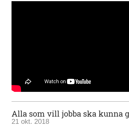
Alla som vill jobba ska kunna g
21 okt. 2018