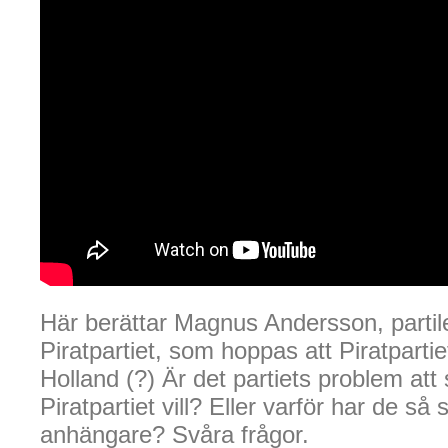
Här berättar Magnus Andersson, partil
Piratpartiet, som hoppas att Piratparti
Holland (?) Är det partiets problem att 
Piratpartiet vill? Eller varför har de så s
anhängare? Svåra frågor.