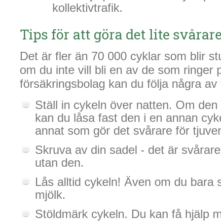
kollektivtrafik.
Tips för att göra det lite svårar
Det är fler än 70 000 cyklar som blir st
om du inte vill bli en av de som ringer 
försäkringsbolag kan du följa några av
Ställ in cykeln över natten. Om den s
kan du låsa fast den i en annan cyke
annat som gör det svårare för tjuve
Skruva av din sadel - det är svårare 
utan den.
Lås alltid cykeln! Även om du bara s
mjölk.
Stöldmärk cykeln. Du kan få hjälp m