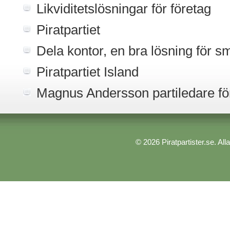
Likviditetslösningar för företag
Piratpartiet
Dela kontor, en bra lösning för s
Piratpartiet Island
Magnus Andersson partiledare fö
© 2026 Piratpartister.se. All